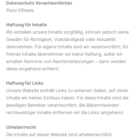
Datenschutz Verantwortlicher
Pezzi Elfriede
Haftung für Inhalte
Wir erstellen unsere Inhalte sorgfältig, können jedoch keine
Gewähr für Richtigkeit, Vollständigkeit oder Aktualität
übernehmen. Für eigene Inhalte sind wir verantwortlich; für
fremde Inhalte übernehmen wir keine Haftung, außer wir
erhalten Kenntnis von Rechtsverletzungen – dann werden
diese umgehend entfernt.
Haftung für Links
Unsere Website enthält Links zu externen Seiten, auf deren
Inhalte wir keinen Einfluss haben. Für diese Inhalte sind die
jeweiligen Betreiber verantwortlich. Bei Bekanntwerden
rechtswidriger Inhalte entfernen wir die Links umgehend.
Urheberrecht
Die Inhalte auf dieser Website sind urheberrechtlich